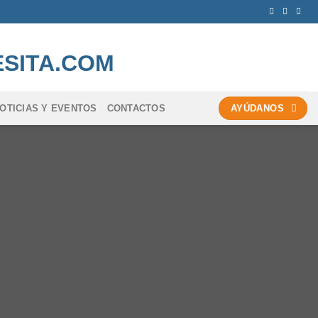
OTICIAS Y EVENTOS
CONTACTOS
AYÚDANOS