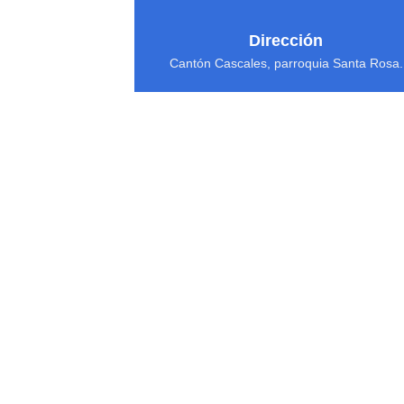
Dirección
Cantón Cascales, parroquia Santa Rosa.