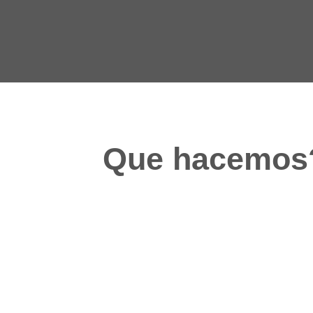
Que hacemos