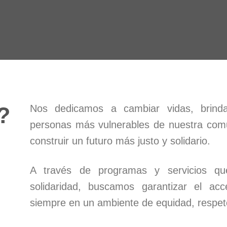
?
Nos dedicamos a cambiar vidas, brind
personas más vulnerables de nuestra comu
construir un futuro más justo y solidario.
A través de programas y servicios qu
solidaridad, buscamos garantizar el ac
siempre en un ambiente de equidad, respet