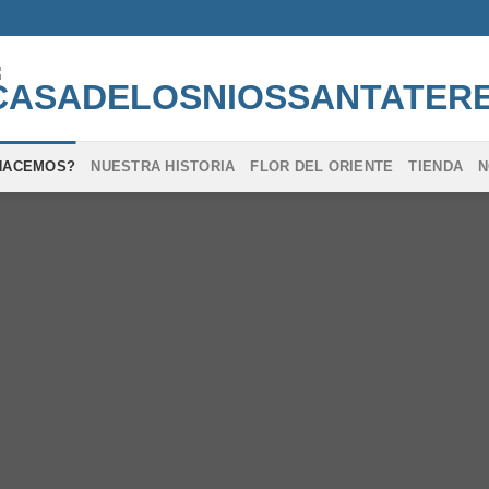
HACEMOS?
NUESTRA HISTORIA
FLOR DEL ORIENTE
TIENDA
N