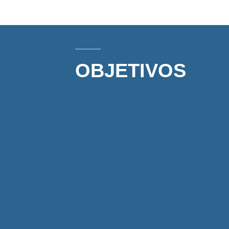
OBJETIVOS