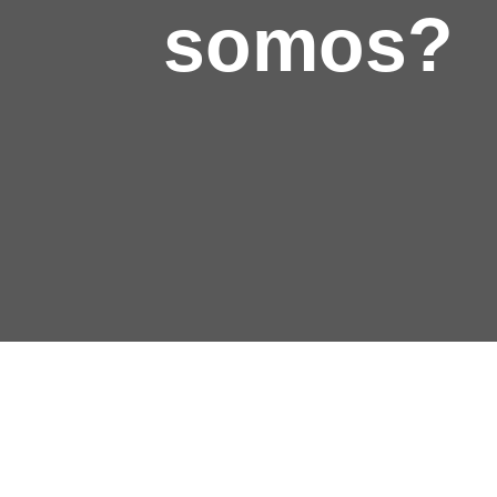
somos?