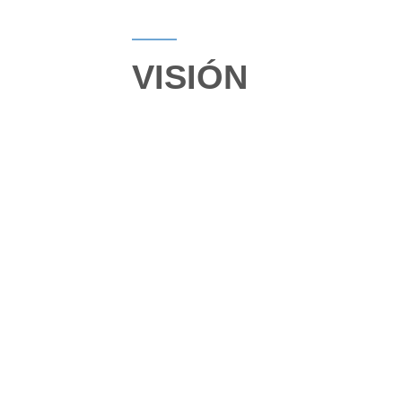
VISIÓN