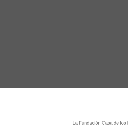
La Fundación Casa de los 