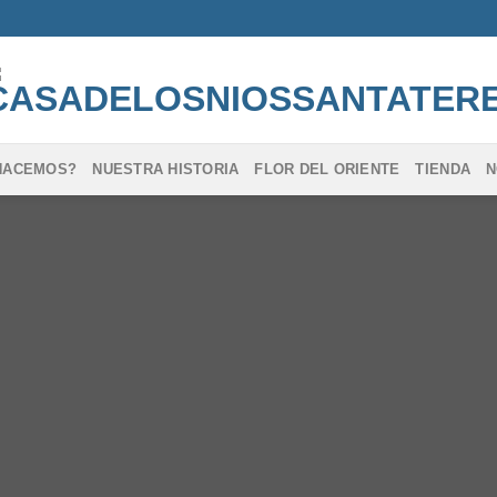
HACEMOS?
NUESTRA HISTORIA
FLOR DEL ORIENTE
TIENDA
N