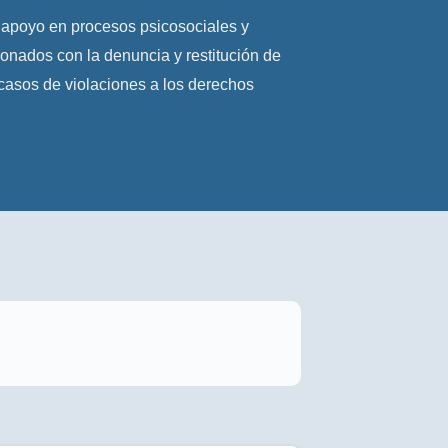
 apoyo en procesos psicosociales y
ionados con la denuncia y restitución de
casos de violaciones a los derechos