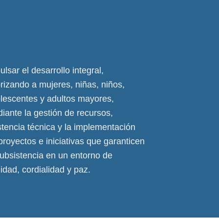
ulsar el desarrollo integral,
orizando a mujeres, niñas, niños,
lescentes y adultos mayores,
iante la gestión de recursos,
stencia técnica y la implementación
proyectos e iniciativas que garanticen
subsistencia en un entorno de
idad, cordialidad y paz.