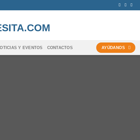
OTICIAS Y EVENTOS
CONTACTOS
AYÚDANOS