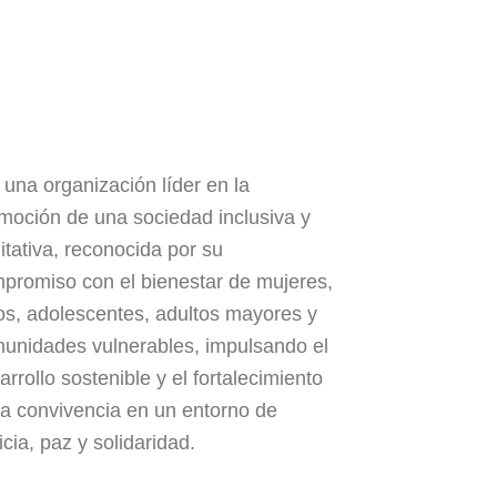
 una organización líder en la
moción de una sociedad inclusiva y
itativa, reconocida por su
promiso con el bienestar de mujeres,
os, adolescentes, adultos mayores y
unidades vulnerables, impulsando el
arrollo sostenible y el fortalecimiento
la convivencia en un entorno de
ticia, paz y solidaridad.