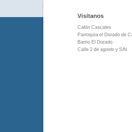
Visítanos
Catón Cascales
Parroquia el Dorado de C
Barrio El Dorado
Calle 2 de agosto y S/N