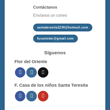
Contáctanos
Envíanos un correo
santateresita1234@hotmail.com
fucanistec@gmail.com
Síguenos
Flor del Oriente
F. Casa de los niños Santa Teresita