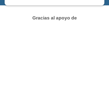
Gracias al apoyo de