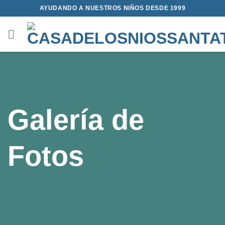
Saltar
AYUDANDO A NUESTROS NIÑOS DESDE 1999
al
contenido
Galería de
Fotos