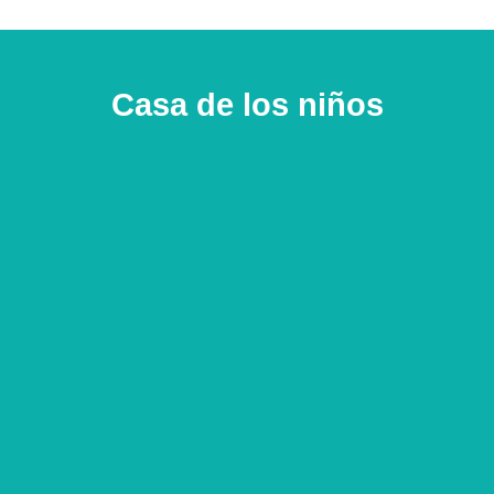
Casa de los niños