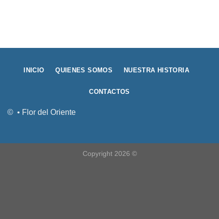
INICIO
QUIENES SOMOS
NUESTRA HISTORIA
CONTACTOS
© • Flor del Oriente
Copyright 2026 ©