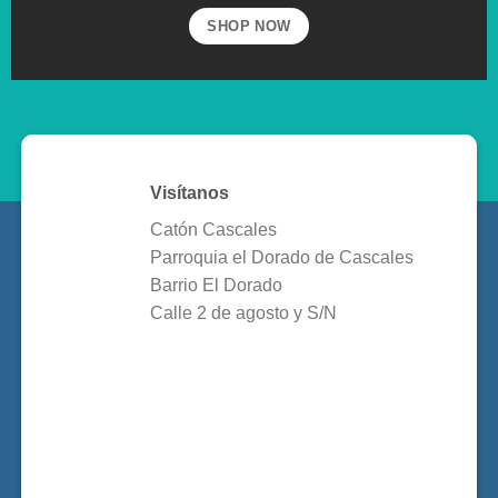
SHOP NOW
Visítanos
Catón Cascales
Parroquia el Dorado de Cascales
Barrio El Dorado
Calle 2 de agosto y S/N