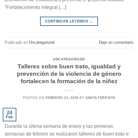
“Fortalecimiento integral […]
CONTINUAR LEYENDO
→
Publicado en
Uncategorized
Deje un comentario
UNCATEGORIZED
Talleres sobre buen trato, igualdad y
prevención de la violencia de género
fortalecen la formación de la niñez
POSTED ON
FEBRERO 24, 2026
BY
SANTA TERESITA
24
Feb
Durante la última semana de enero y las primeras
semanas de febrero se realizaron talleres de buen trato e