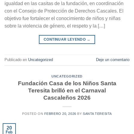
igualdad en las casitas de la fundación, en coordinación
con el Consejo de Protección de Derechos Cascales. El
objetivo fue fortalecer el conocimiento de niños y niñas
sobre la violencia de género, el respeto y la […]
CONTINUAR LEYENDO
→
Publicado en
Uncategorized
Deje un comentario
UNCATEGORIZED
Fundación Casa de los Niños Santa
Teresita brilló en el Carnaval
Cascaleños 2026
POSTED ON
FEBRERO 20, 2026
BY
SANTA TERESITA
20
Feb