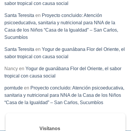
sabor tropical con causa social
Santa Teresita
en
Proyecto concluido: Atención
psicoeducativa, sanitaria y nutricional para NNA de la
Casa de los Niños “Casa de la Igualdad” – San Carlos,
Sucumbíos
Santa Teresita
en
Yogur de guanábana Flor del Oriente, el
sabor tropical con causa social
Nancy
en
Yogur de guanábana Flor del Oriente, el sabor
tropical con causa social
porntude
en
Proyecto concluido: Atención psicoeducativa,
sanitaria y nutricional para NNA de la Casa de los Niños
“Casa de la Igualdad” – San Carlos, Sucumbíos
Visítanos