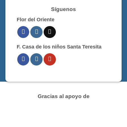
Síguenos
Flor del Oriente
F. Casa de los niños Santa Teresita
Gracias al apoyo de