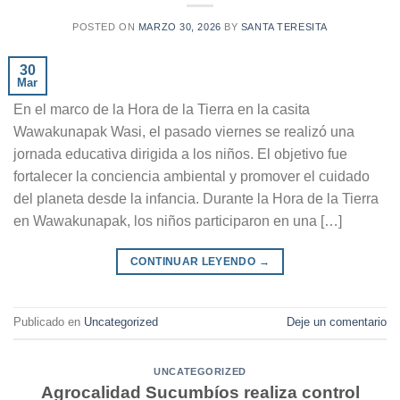
POSTED ON
MARZO 30, 2026
BY
SANTA TERESITA
30
Mar
En el marco de la Hora de la Tierra en la casita
Wawakunapak Wasi, el pasado viernes se realizó una
jornada educativa dirigida a los niños. El objetivo fue
fortalecer la conciencia ambiental y promover el cuidado
del planeta desde la infancia. Durante la Hora de la Tierra
en Wawakunapak, los niños participaron en una […]
CONTINUAR LEYENDO
→
Publicado en
Uncategorized
Deje un comentario
UNCATEGORIZED
Agrocalidad Sucumbíos realiza control