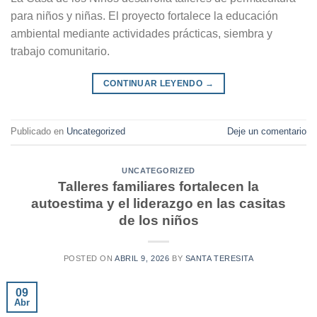
para niños y niñas. El proyecto fortalece la educación
ambiental mediante actividades prácticas, siembra y
trabajo comunitario.
CONTINUAR LEYENDO
→
Publicado en
Uncategorized
Deje un comentario
UNCATEGORIZED
Talleres familiares fortalecen la
autoestima y el liderazgo en las casitas
de los niños
POSTED ON
ABRIL 9, 2026
BY
SANTA TERESITA
09
Abr