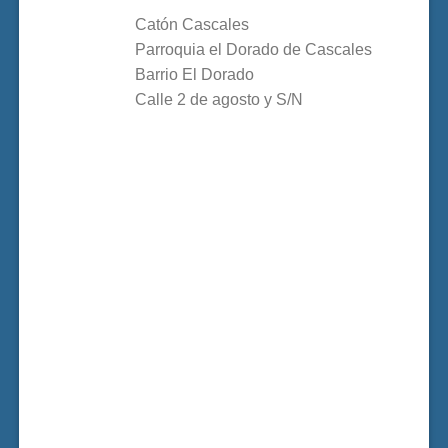
Catón Cascales
Parroquia el Dorado de Cascales
Barrio El Dorado
Calle 2 de agosto y S/N