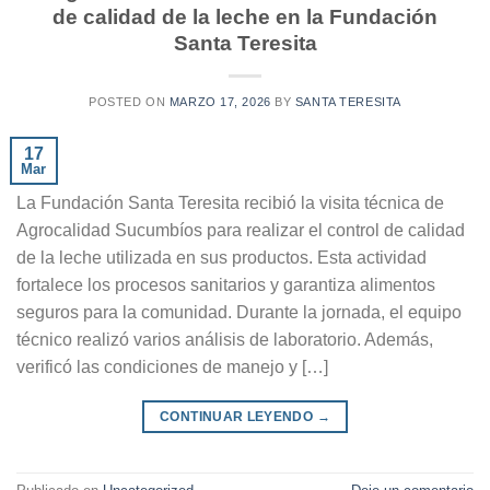
de calidad de la leche en la Fundación
Santa Teresita
POSTED ON
MARZO 17, 2026
BY
SANTA TERESITA
17
Mar
La Fundación Santa Teresita recibió la visita técnica de
Agrocalidad Sucumbíos para realizar el control de calidad
de la leche utilizada en sus productos. Esta actividad
fortalece los procesos sanitarios y garantiza alimentos
seguros para la comunidad. Durante la jornada, el equipo
técnico realizó varios análisis de laboratorio. Además,
verificó las condiciones de manejo y […]
CONTINUAR LEYENDO
→