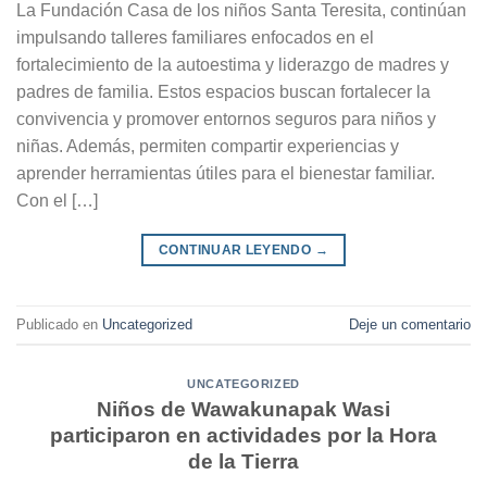
La Fundación Casa de los niños Santa Teresita, continúan
impulsando talleres familiares enfocados en el
fortalecimiento de la autoestima y liderazgo de madres y
padres de familia. Estos espacios buscan fortalecer la
convivencia y promover entornos seguros para niños y
niñas. Además, permiten compartir experiencias y
aprender herramientas útiles para el bienestar familiar.
Con el […]
CONTINUAR LEYENDO
→
Publicado en
Uncategorized
Deje un comentario
UNCATEGORIZED
Niños de Wawakunapak Wasi
participaron en actividades por la Hora
de la Tierra