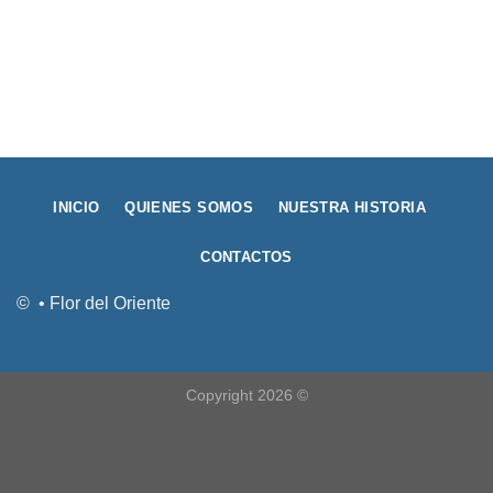
INICIO
QUIENES SOMOS
NUESTRA HISTORIA
CONTACTOS
© • Flor del Oriente
Copyright 2026 ©