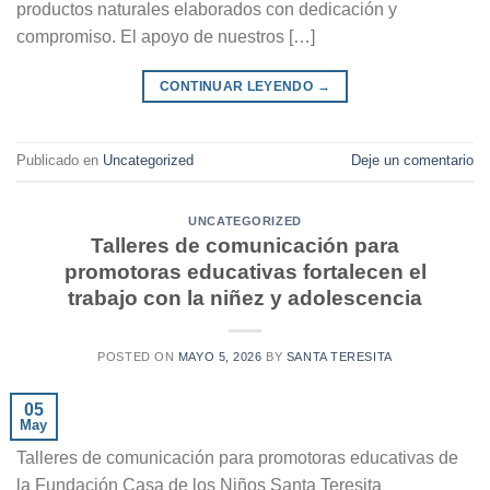
productos naturales elaborados con dedicación y
compromiso. El apoyo de nuestros […]
CONTINUAR LEYENDO
→
Publicado en
Uncategorized
Deje un comentario
UNCATEGORIZED
Talleres de comunicación para
promotoras educativas fortalecen el
trabajo con la niñez y adolescencia
POSTED ON
MAYO 5, 2026
BY
SANTA TERESITA
05
May
Talleres de comunicación para promotoras educativas de
la Fundación Casa de los Niños Santa Teresita