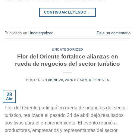
CONTINUAR LEYENDO
→
Publicado en
Uncategorized
Deje un comentario
UNCATEGORIZED
Flor del Oriente fortalece alianzas en
rueda de negocios del sector turístico
POSTED ON
ABRIL 28, 2026
BY
SANTA TERESITA
28
Abr
Flor del Oriente participó en rueda de negocios del sector
turístico, realizada el pasado 24 de abril dejó resultados
positivos para el emprendimiento. El evento reunió a
productores, empresarios y representantes del sector