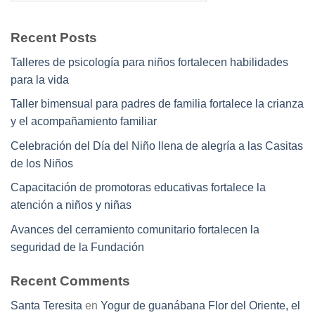
Recent Posts
Talleres de psicología para niños fortalecen habilidades
para la vida
Taller bimensual para padres de familia fortalece la crianza
y el acompañamiento familiar
Celebración del Día del Niño llena de alegría a las Casitas
de los Niños
Capacitación de promotoras educativas fortalece la
atención a niños y niñas
Avances del cerramiento comunitario fortalecen la
seguridad de la Fundación
Recent Comments
Santa Teresita
en
Yogur de guanábana Flor del Oriente, el