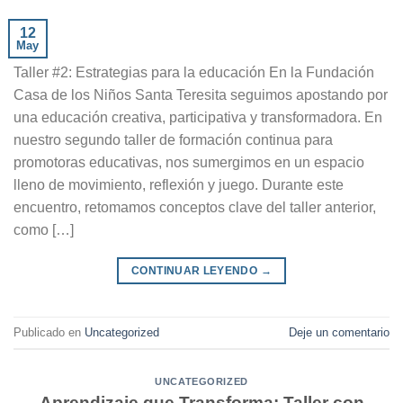
12
May
Taller #2: Estrategias para la educación En la Fundación
Casa de los Niños Santa Teresita seguimos apostando por
una educación creativa, participativa y transformadora. En
nuestro segundo taller de formación continua para
promotoras educativas, nos sumergimos en un espacio
lleno de movimiento, reflexión y juego. Durante este
encuentro, retomamos conceptos clave del taller anterior,
como […]
CONTINUAR LEYENDO
→
Publicado en
Uncategorized
Deje un comentario
UNCATEGORIZED
Aprendizaje que Transforma: Taller con