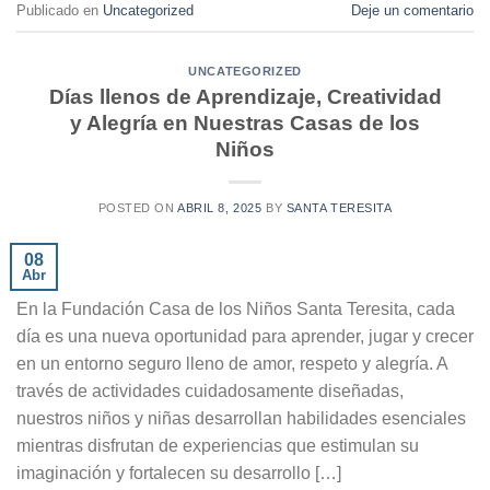
Publicado en
Uncategorized
Deje un comentario
UNCATEGORIZED
Días llenos de Aprendizaje, Creatividad
y Alegría en Nuestras Casas de los
Niños
POSTED ON
ABRIL 8, 2025
BY
SANTA TERESITA
08
Abr
En la Fundación Casa de los Niños Santa Teresita, cada
día es una nueva oportunidad para aprender, jugar y crecer
en un entorno seguro lleno de amor, respeto y alegría. A
través de actividades cuidadosamente diseñadas,
nuestros niños y niñas desarrollan habilidades esenciales
mientras disfrutan de experiencias que estimulan su
imaginación y fortalecen su desarrollo […]