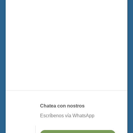
Chatea con nostros
Escríbenos vía WhatsApp