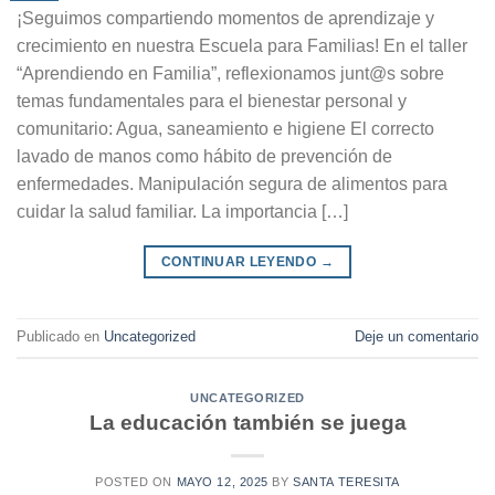
¡Seguimos compartiendo momentos de aprendizaje y
crecimiento en nuestra Escuela para Familias! En el taller
“Aprendiendo en Familia”, reflexionamos junt@s sobre
temas fundamentales para el bienestar personal y
comunitario: Agua, saneamiento e higiene El correcto
lavado de manos como hábito de prevención de
enfermedades. Manipulación segura de alimentos para
cuidar la salud familiar. La importancia […]
CONTINUAR LEYENDO
→
Publicado en
Uncategorized
Deje un comentario
UNCATEGORIZED
La educación también se juega
POSTED ON
MAYO 12, 2025
BY
SANTA TERESITA