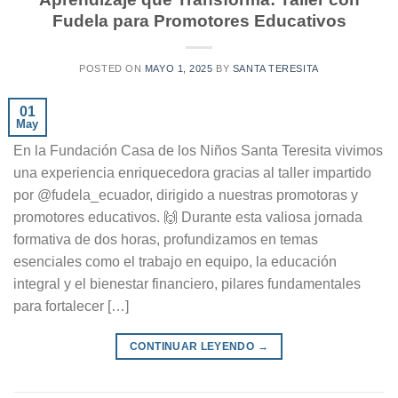
Fudela para Promotores Educativos
POSTED ON
MAYO 1, 2025
BY
SANTA TERESITA
01
May
En la Fundación Casa de los Niños Santa Teresita vivimos
una experiencia enriquecedora gracias al taller impartido
por @fudela_ecuador, dirigido a nuestras promotoras y
promotores educativos. 🙌 Durante esta valiosa jornada
formativa de dos horas, profundizamos en temas
esenciales como el trabajo en equipo, la educación
integral y el bienestar financiero, pilares fundamentales
para fortalecer […]
CONTINUAR LEYENDO
→