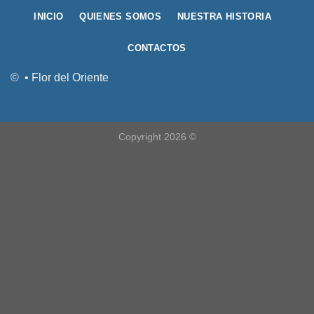
INICIO
QUIENES SOMOS
NUESTRA HISTORIA
CONTACTOS
© • Flor del Oriente
Copyright 2026 ©