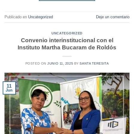
Publicado en
Uncategorized
Deje un comentario
UNCATEGORIZED
Convenio interinstitucional con el
Instituto Martha Bucaram de Roldós
POSTED ON
JUNIO 11, 2025
BY
SANTA TERESITA
11
Jun