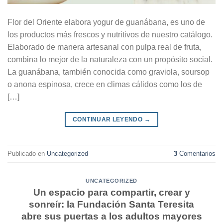
Flor del Oriente elabora yogur de guanábana, es uno de
los productos más frescos y nutritivos de nuestro catálogo.
Elaborado de manera artesanal con pulpa real de fruta,
combina lo mejor de la naturaleza con un propósito social.
La guanábana, también conocida como graviola, soursop
o anona espinosa, crece en climas cálidos como los de
[…]
CONTINUAR LEYENDO
→
Publicado en
Uncategorized
3
Comentarios
UNCATEGORIZED
Un espacio para compartir, crear y
sonreír: la Fundación Santa Teresita
abre sus puertas a los adultos mayores