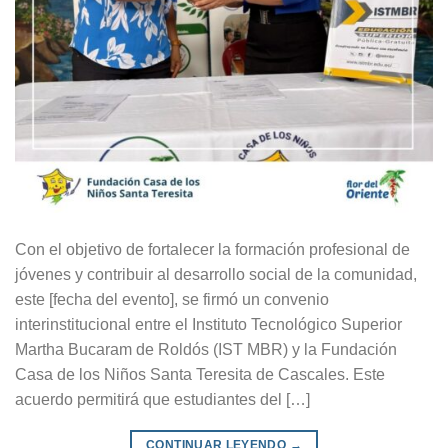
Con el objetivo de fortalecer la formación profesional de
jóvenes y contribuir al desarrollo social de la comunidad,
este [fecha del evento], se firmó un convenio
interinstitucional entre el Instituto Tecnológico Superior
Martha Bucaram de Roldós (IST MBR) y la Fundación
Casa de los Niños Santa Teresita de Cascales. Este
acuerdo permitirá que estudiantes del […]
CONTINUAR LEYENDO
→