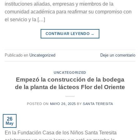
instituciones aliadas, empresas y miembros de la
comunidad académica para reafirmar su compromiso con
el servicio y la […]
CONTINUAR LEYENDO
→
Publicado en
Uncategorized
Deje un comentario
UNCATEGORIZED
Empezó la construcción de la bodega
de la planta de lácteos Flor del Oriente
POSTED ON
MAYO 26, 2025
BY
SANTA TERESITA
26
May
En la Fundación Casa de los Niños Santa Teresita