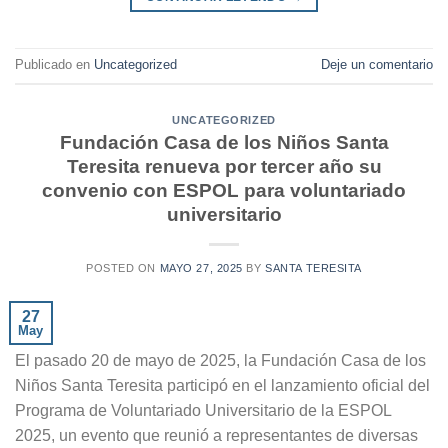
Publicado en
Uncategorized
Deje un comentario
UNCATEGORIZED
Fundación Casa de los Niños Santa
Teresita renueva por tercer año su
convenio con ESPOL para voluntariado
universitario
POSTED ON
MAYO 27, 2025
BY
SANTA TERESITA
27
May
El pasado 20 de mayo de 2025, la Fundación Casa de los
Niños Santa Teresita participó en el lanzamiento oficial del
Programa de Voluntariado Universitario de la ESPOL
2025, un evento que reunió a representantes de diversas