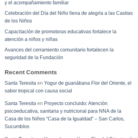
y el acompañamiento familiar
Celebración del Día del Niño llena de alegría a las Casitas
de los Niños
Capacitación de promotoras educativas fortalece la
atención a niños y niñas
Avances del cerramiento comunitario fortalecen la
seguridad de la Fundación
Recent Comments
Santa Teresita
en
Yogur de guanábana Flor del Oriente, el
sabor tropical con causa social
Santa Teresita
en
Proyecto concluido: Atención
psicoeducativa, sanitaria y nutricional para NNA de la
Casa de los Niños “Casa de la Igualdad” – San Carlos,
Sucumbíos