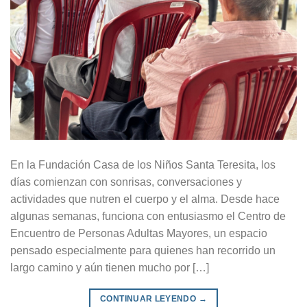
En la Fundación Casa de los Niños Santa Teresita, los
días comienzan con sonrisas, conversaciones y
actividades que nutren el cuerpo y el alma. Desde hace
algunas semanas, funciona con entusiasmo el Centro de
Encuentro de Personas Adultas Mayores, un espacio
pensado especialmente para quienes han recorrido un
largo camino y aún tienen mucho por […]
CONTINUAR LEYENDO
→