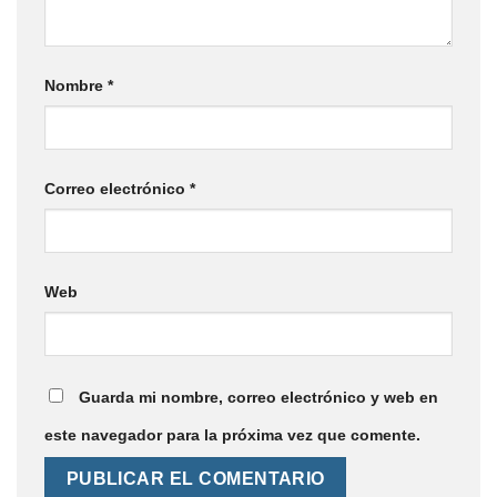
Nombre
*
Correo electrónico
*
Web
Guarda mi nombre, correo electrónico y web en
este navegador para la próxima vez que comente.