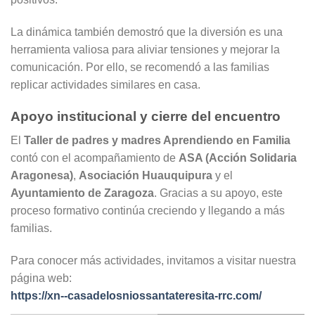
La dinámica también demostró que la diversión es una
herramienta valiosa para aliviar tensiones y mejorar la
comunicación. Por ello, se recomendó a las familias
replicar actividades similares en casa.
Apoyo institucional y cierre del encuentro
El
Taller de padres y madres Aprendiendo en Familia
contó con el acompañamiento de
ASA (Acción Solidaria
Aragonesa)
,
Asociación Huauquipura
y el
Ayuntamiento de Zaragoza
. Gracias a su apoyo, este
proceso formativo continúa creciendo y llegando a más
familias.
Para conocer más actividades, invitamos a visitar nuestra
página web:
https://xn--casadelosniossantateresita-rrc.com/