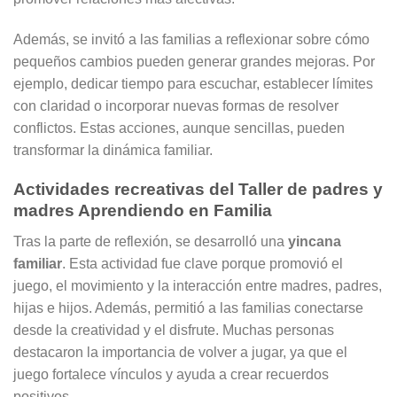
Además, se invitó a las familias a reflexionar sobre cómo
pequeños cambios pueden generar grandes mejoras. Por
ejemplo, dedicar tiempo para escuchar, establecer límites
con claridad o incorporar nuevas formas de resolver
conflictos. Estas acciones, aunque sencillas, pueden
transformar la dinámica familiar.
Actividades recreativas del Taller de padres y
madres Aprendiendo en Familia
Tras la parte de reflexión, se desarrolló una
yincana
familiar
. Esta actividad fue clave porque promovió el
juego, el movimiento y la interacción entre madres, padres,
hijas e hijos. Además, permitió a las familias conectarse
desde la creatividad y el disfrute. Muchas personas
destacaron la importancia de volver a jugar, ya que el
juego fortalece vínculos y ayuda a crear recuerdos
positivos.