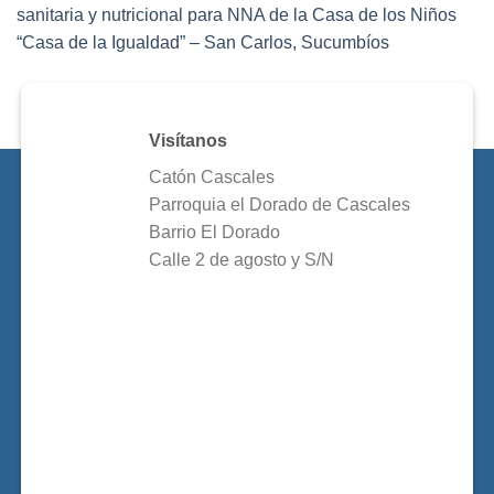
sanitaria y nutricional para NNA de la Casa de los Niños
“Casa de la Igualdad” – San Carlos, Sucumbíos
Visítanos
Catón Cascales
Parroquia el Dorado de Cascales
Barrio El Dorado
Calle 2 de agosto y S/N