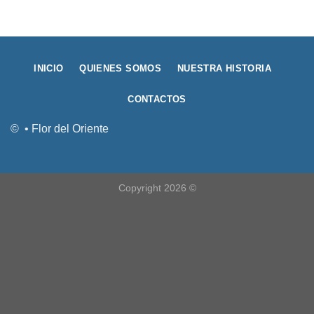
INICIO
QUIENES SOMOS
NUESTRA HISTORIA
CONTACTOS
© • Flor del Oriente
Copyright 2026 ©