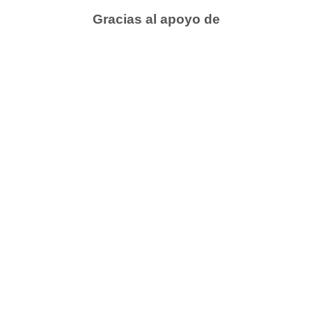
Gracias al apoyo de