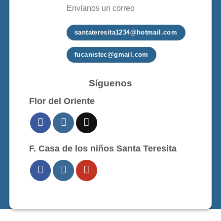
Envíanos un correo
santateresita1234@hotmail.com
fucanistec@gmail.com
Síguenos
Flor del Oriente
F. Casa de los niños Santa Teresita