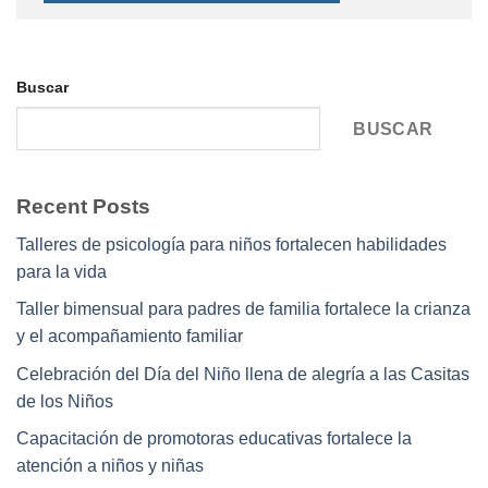
Buscar
BUSCAR
Recent Posts
Talleres de psicología para niños fortalecen habilidades
para la vida
Taller bimensual para padres de familia fortalece la crianza
y el acompañamiento familiar
Celebración del Día del Niño llena de alegría a las Casitas
de los Niños
Capacitación de promotoras educativas fortalece la
atención a niños y niñas