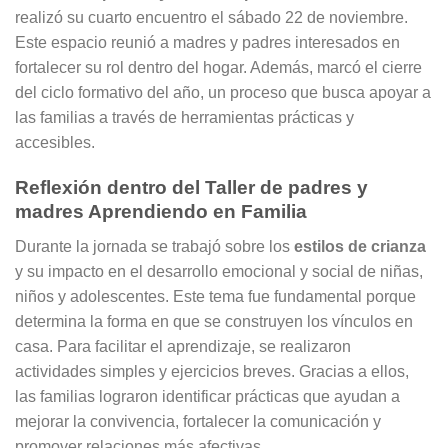
realizó su cuarto encuentro el sábado 22 de noviembre.
Este espacio reunió a madres y padres interesados en
fortalecer su rol dentro del hogar. Además, marcó el cierre
del ciclo formativo del año, un proceso que busca apoyar a
las familias a través de herramientas prácticas y
accesibles.
Reflexión dentro del Taller de padres y
madres Aprendiendo en Familia
Durante la jornada se trabajó sobre los
estilos de crianza
y su impacto en el desarrollo emocional y social de niñas,
niños y adolescentes. Este tema fue fundamental porque
determina la forma en que se construyen los vínculos en
casa. Para facilitar el aprendizaje, se realizaron
actividades simples y ejercicios breves. Gracias a ellos,
las familias lograron identificar prácticas que ayudan a
mejorar la convivencia, fortalecer la comunicación y
promover relaciones más afectivas.