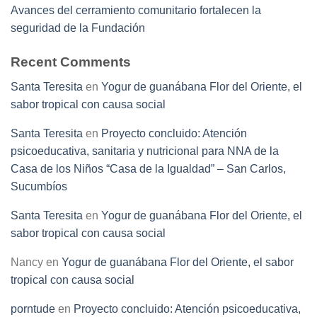
Avances del cerramiento comunitario fortalecen la
seguridad de la Fundación
Recent Comments
Santa Teresita
en
Yogur de guanábana Flor del Oriente, el
sabor tropical con causa social
Santa Teresita
en
Proyecto concluido: Atención
psicoeducativa, sanitaria y nutricional para NNA de la
Casa de los Niños “Casa de la Igualdad” – San Carlos,
Sucumbíos
Santa Teresita
en
Yogur de guanábana Flor del Oriente, el
sabor tropical con causa social
Nancy
en
Yogur de guanábana Flor del Oriente, el sabor
tropical con causa social
porntude
en
Proyecto concluido: Atención psicoeducativa,