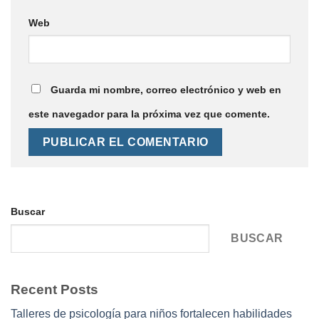
Web
Guarda mi nombre, correo electrónico y web en
este navegador para la próxima vez que comente.
Buscar
BUSCAR
Recent Posts
Talleres de psicología para niños fortalecen habilidades