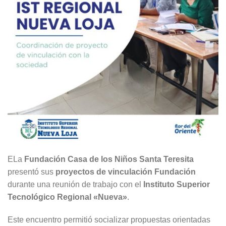
ELa
Fundación Casa de los Niños Santa Teresita
presentó sus
proyectos de vinculación Fundación
durante una reunión de trabajo con el
Instituto Superior
Tecnológico Regional «Nueva»
.
Este encuentro permitió socializar propuestas orientadas