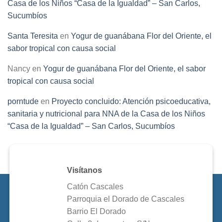
Casa de los Niños “Casa de la Igualdad” – San Carlos,
Sucumbíos
Santa Teresita
en
Yogur de guanábana Flor del Oriente, el
sabor tropical con causa social
Nancy
en
Yogur de guanábana Flor del Oriente, el sabor
tropical con causa social
porntude
en
Proyecto concluido: Atención psicoeducativa,
sanitaria y nutricional para NNA de la Casa de los Niños
“Casa de la Igualdad” – San Carlos, Sucumbíos
Visítanos
Catón Cascales
Parroquia el Dorado de Cascales
Barrio El Dorado