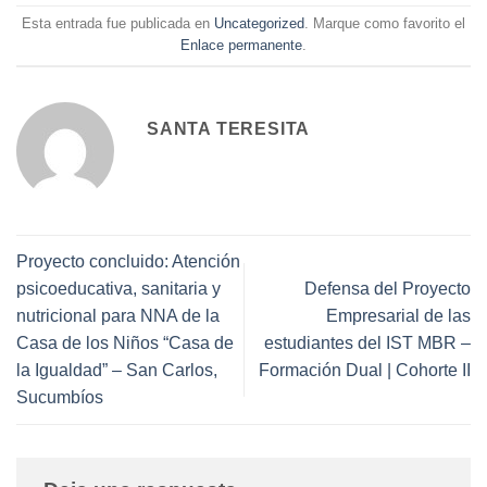
Esta entrada fue publicada en
Uncategorized
. Marque como favorito el
Enlace permanente
.
SANTA TERESITA
Proyecto concluido: Atención
psicoeducativa, sanitaria y
Defensa del Proyecto
nutricional para NNA de la
Empresarial de las
Casa de los Niños “Casa de
estudiantes del IST MBR –
la Igualdad” – San Carlos,
Formación Dual | Cohorte II
Sucumbíos