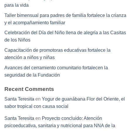
para la vida
Taller bimensual para padres de familia fortalece la crianza
y el acompañamiento familiar
Celebración del Día del Niño llena de alegría a las Casitas
de los Niños
Capacitación de promotoras educativas fortalece la
atención a niños y niñas
Avances del cerramiento comunitario fortalecen la
seguridad de la Fundación
Recent Comments
Santa Teresita
en
Yogur de guanábana Flor del Oriente, el
sabor tropical con causa social
Santa Teresita
en
Proyecto concluido: Atención
psicoeducativa, sanitaria y nutricional para NNA de la