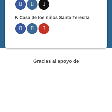
F. Casa de los niños Santa Teresita
Gracias al apoyo de