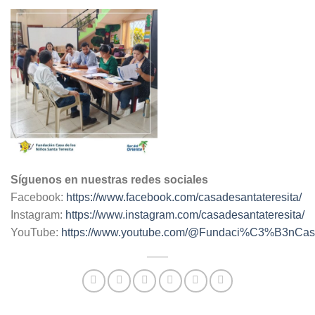
Síguenos en nuestras redes sociales
Facebook:
https://www.facebook.com/casadesantateresita/
Instagram:
https://www.instagram.com/casadesantateresita/
YouTube:
https://www.youtube.com/@Fundaci%C3%B3nC