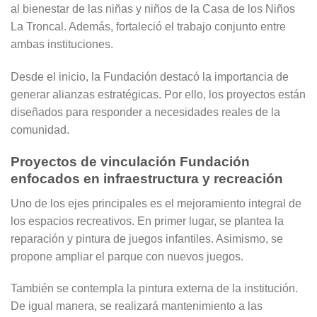
al bienestar de las niñas y niños de la Casa de los Niños
La Troncal. Además, fortaleció el trabajo conjunto entre
ambas instituciones.
Desde el inicio, la Fundación destacó la importancia de
generar alianzas estratégicas. Por ello, los proyectos están
diseñados para responder a necesidades reales de la
comunidad.
Proyectos de vinculación Fundación
enfocados en infraestructura y recreación
Uno de los ejes principales es el mejoramiento integral de
los espacios recreativos. En primer lugar, se plantea la
reparación y pintura de juegos infantiles. Asimismo, se
propone ampliar el parque con nuevos juegos.
También se contempla la pintura externa de la institución.
De igual manera, se realizará mantenimiento a las