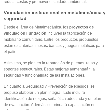
reducir costos y promover el cuidado ambiental.
Vinculación institucional en metalmecánica y
seguridad
Desde el área de Metalmecánica, los
proyectos de
vinculación Fundación
incluyen la fabricación de
mobiliario comunitario. Entre los productos propuestos
están estanterías, mesas, bancas y juegos metálicos para
el patio.
Asimismo, se planteó la reparación de puertas, rejas y
soportes estructurales. Estas mejoras aumentarán la
seguridad y funcionalidad de las instalaciones.
En cuanto a Seguridad y Prevención de Riesgos, se
propuso elaborar un plan integral. Este incluirá
identificación de riesgos, señalética adecuada y un plan
de evacuación. Además, se brindará capacitación en