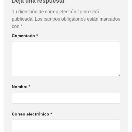
Deja una respuesta
Tu dirección de correo electrónico no será
publicada.
Los campos obligatorios están marcados
con
*
Comentario
*
Nombre
*
Correo electrónico
*