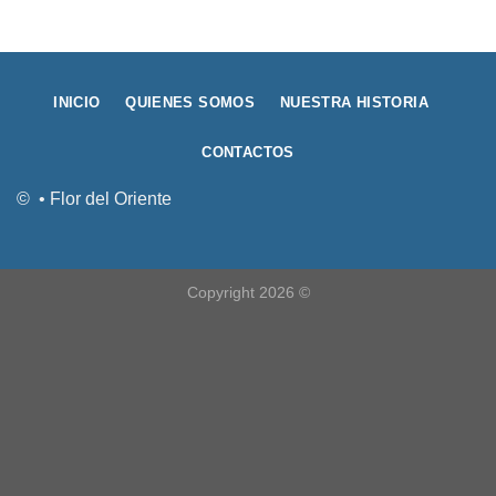
INICIO
QUIENES SOMOS
NUESTRA HISTORIA
CONTACTOS
© • Flor del Oriente
Copyright 2026 ©