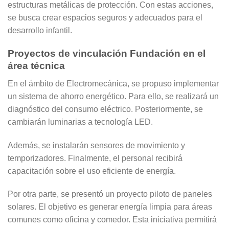
estructuras metálicas de protección. Con estas acciones,
se busca crear espacios seguros y adecuados para el
desarrollo infantil.
Proyectos de vinculación Fundación en el
área técnica
En el ámbito de Electromecánica, se propuso implementar
un sistema de ahorro energético. Para ello, se realizará un
diagnóstico del consumo eléctrico. Posteriormente, se
cambiarán luminarias a tecnología LED.
Además, se instalarán sensores de movimiento y
temporizadores. Finalmente, el personal recibirá
capacitación sobre el uso eficiente de energía.
Por otra parte, se presentó un proyecto piloto de paneles
solares. El objetivo es generar energía limpia para áreas
comunes como oficina y comedor. Esta iniciativa permitirá