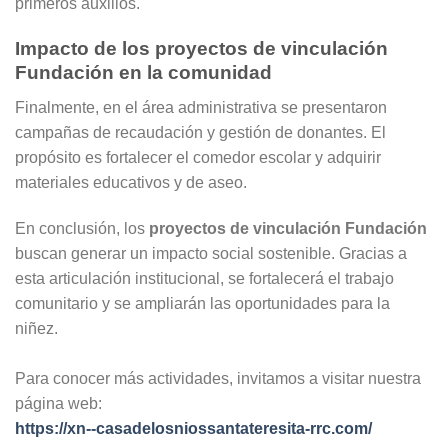
primeros auxilios.
Impacto de los proyectos de vinculación
Fundación en la comunidad
Finalmente, en el área administrativa se presentaron
campañas de recaudación y gestión de donantes. El
propósito es fortalecer el comedor escolar y adquirir
materiales educativos y de aseo.
En conclusión, los
proyectos de vinculación Fundación
buscan generar un impacto social sostenible. Gracias a
esta articulación institucional, se fortalecerá el trabajo
comunitario y se ampliarán las oportunidades para la
niñez.
Para conocer más actividades, invitamos a visitar nuestra
página web:
https://xn--casadelosniossantateresita-rrc.com/