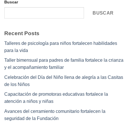
Buscar
BUSCAR
Recent Posts
Talleres de psicología para niños fortalecen habilidades
para la vida
Taller bimensual para padres de familia fortalece la crianza
y el acompañamiento familiar
Celebración del Día del Niño llena de alegría a las Casitas
de los Niños
Capacitación de promotoras educativas fortalece la
atención a niños y niñas
Avances del cerramiento comunitario fortalecen la
seguridad de la Fundación