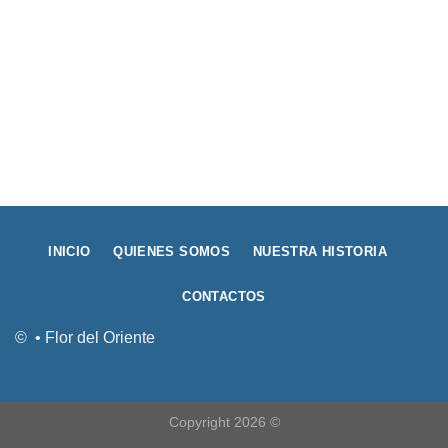
INICIO
QUIENES SOMOS
NUESTRA HISTORIA
CONTACTOS
© • Flor del Oriente
Copyright 2026 ©