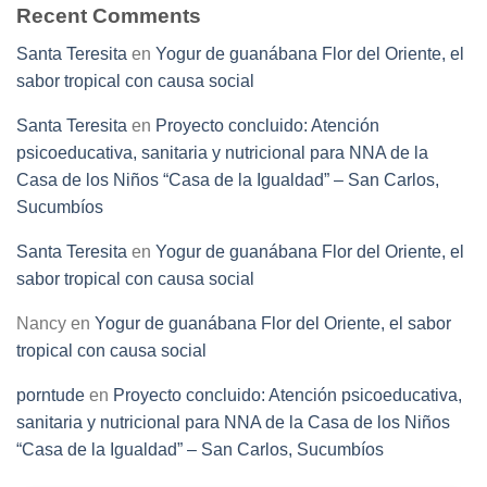
Recent Comments
Santa Teresita
en
Yogur de guanábana Flor del Oriente, el
sabor tropical con causa social
Santa Teresita
en
Proyecto concluido: Atención
psicoeducativa, sanitaria y nutricional para NNA de la
Casa de los Niños “Casa de la Igualdad” – San Carlos,
Sucumbíos
Santa Teresita
en
Yogur de guanábana Flor del Oriente, el
sabor tropical con causa social
Nancy
en
Yogur de guanábana Flor del Oriente, el sabor
tropical con causa social
porntude
en
Proyecto concluido: Atención psicoeducativa,
sanitaria y nutricional para NNA de la Casa de los Niños
“Casa de la Igualdad” – San Carlos, Sucumbíos