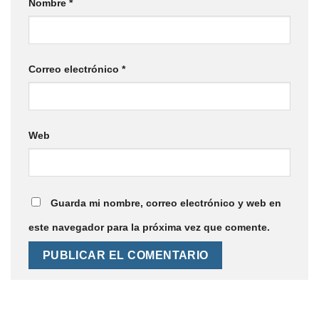
Nombre
*
Correo electrónico
*
Web
Guarda mi nombre, correo electrónico y web en
este navegador para la próxima vez que comente.