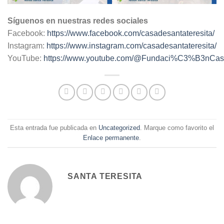
Síguenos en nuestras redes sociales
Facebook:
https://www.facebook.com/casadesantateresita/
Instagram:
https://www.instagram.com/casadesantateresita/
YouTube:
https://www.youtube.com/@Fundaci%C3%B3nC
Esta entrada fue publicada en
Uncategorized
. Marque como favorito el
Enlace permanente
.
SANTA TERESITA