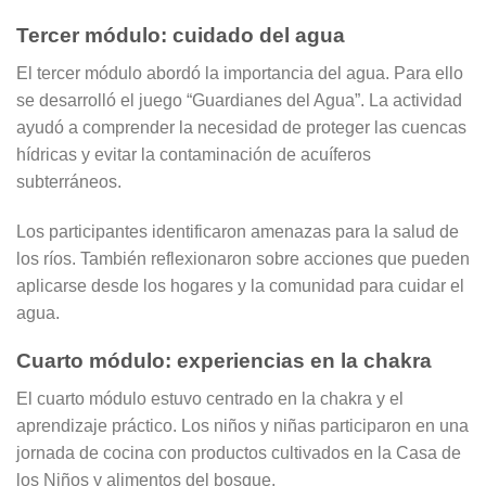
Tercer módulo: cuidado del agua
El tercer módulo abordó la importancia del agua. Para ello
se desarrolló el juego “Guardianes del Agua”. La actividad
ayudó a comprender la necesidad de proteger las cuencas
hídricas y evitar la contaminación de acuíferos
subterráneos.
Los participantes identificaron amenazas para la salud de
los ríos. También reflexionaron sobre acciones que pueden
aplicarse desde los hogares y la comunidad para cuidar el
agua.
Cuarto módulo: experiencias en la chakra
El cuarto módulo estuvo centrado en la chakra y el
aprendizaje práctico. Los niños y niñas participaron en una
jornada de cocina con productos cultivados en la Casa de
los Niños y alimentos del bosque.