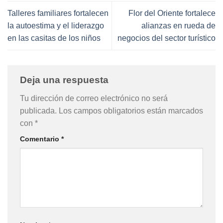
Talleres familiares fortalecen
Flor del Oriente fortalece
la autoestima y el liderazgo
alianzas en rueda de
en las casitas de los niños
negocios del sector turístico
Deja una respuesta
Tu dirección de correo electrónico no será
publicada.
Los campos obligatorios están marcados
con
*
Comentario
*