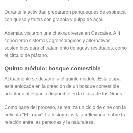
Durante la actividad prepararon panqueques de espinaca
con queso y frutas con granola y pulpa de açaí.
Además, visitaron una chakra diversa en Cascales. Allí
conocieron sistemas agroecológicos y alternativas
sostenibles para el tratamiento de aguas residuales, como
el círculo de plátano.
Quinto módulo: bosque comestible
Actualmente se desarrolla el quinto módulo. Esta etapa
está enfocada en la creación de un bosque comestible
adaptado al espacio disponible en la Casa de los Niños.
Como parte del proceso, se realiza un ciclo de cine con la
película “El Lorax”. La historia invita a reflexionar sobre la
relación entre las personas y la naturaleza.