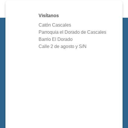
Visítanos
Catón Cascales
Parroquia el Dorado de Cascales
Barrio El Dorado
Calle 2 de agosto y S/N