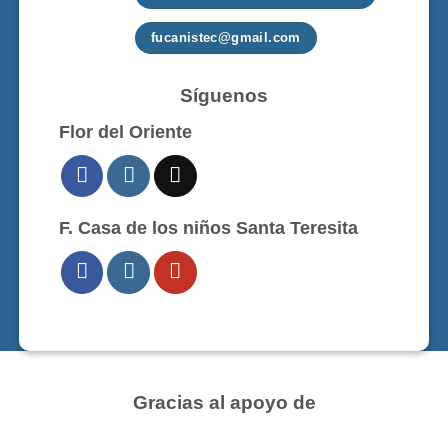
fucanistec@gmail.com
Síguenos
Flor del Oriente
F. Casa de los niños Santa Teresita
Gracias al apoyo de