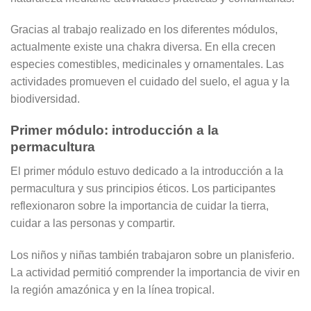
Gracias al trabajo realizado en los diferentes módulos,
actualmente existe una chakra diversa. En ella crecen
especies comestibles, medicinales y ornamentales. Las
actividades promueven el cuidado del suelo, el agua y la
biodiversidad.
Primer módulo: introducción a la
permacultura
El primer módulo estuvo dedicado a la introducción a la
permacultura y sus principios éticos. Los participantes
reflexionaron sobre la importancia de cuidar la tierra,
cuidar a las personas y compartir.
Los niños y niñas también trabajaron sobre un planisferio.
La actividad permitió comprender la importancia de vivir en
la región amazónica y en la línea tropical.