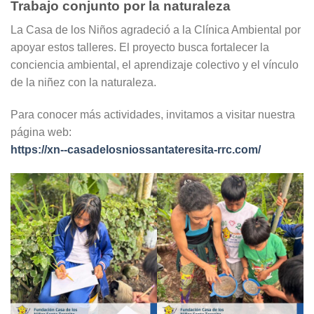
Trabajo conjunto por la naturaleza
La Casa de los Niños agradeció a la Clínica Ambiental por
apoyar estos talleres. El proyecto busca fortalecer la
conciencia ambiental, el aprendizaje colectivo y el vínculo
de la niñez con la naturaleza.
Para conocer más actividades, invitamos a visitar nuestra
página web:
https://xn--casadelosniossantateresita-rrc.com/