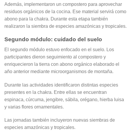
Además, implementaron un compostero para aprovechar
residuos orgánicos de la cocina. Ese material servirá como
abono para la chakra. Durante esta etapa también
realizaron la siembra de especies amazónicas y tropicales.
Segundo módulo: cuidado del suelo
El segundo módulo estuvo enfocado en el suelo. Los
participantes dieron seguimiento al compostero y
enriquecieron la tierra con abono orgánico elaborado el
año anterior mediante microorganismos de montaña.
Durante las actividades identificaron distintas especies
presentes en la chakra. Entre ellas se encuentran
espinaca, cúrcuma, jengibre, sábila, orégano, hierba luisa
y varias flores ornamentales.
Las jornadas también incluyeron nuevas siembras de
especies amazónicas y tropicales.