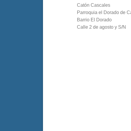
Catón Cascales
Parroquia el Dorado de C
Barrio El Dorado
Calle 2 de agosto y S/N