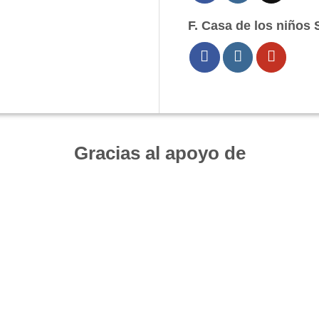
F. Casa de los niños 
Gracias al apoyo de