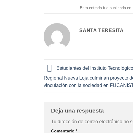
Esta entrada fue publicada en
SANTA TERESITA
Estudiantes del Instituto Tecnológic
Regional Nueva Loja culminan proyecto d
vinculación con la sociedad en FUCANI
Deja una respuesta
Tu dirección de correo electrónico no s
Comentario
*