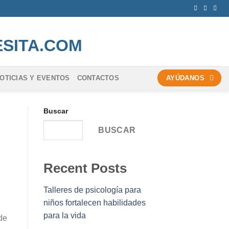
OTICIAS Y EVENTOS
CONTACTOS
AYÚDANOS
Buscar
BUSCAR
Recent Posts
Talleres de psicología para
niños fortalecen habilidades
para la vida
 de