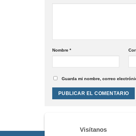
Nombre
*
Cor
Guarda mi nombre, correo electróni
Visítanos