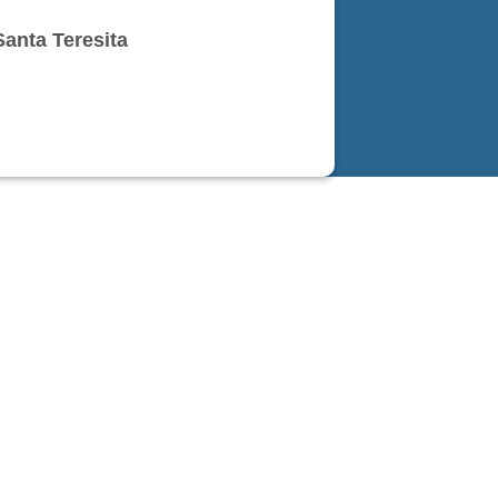
Santa Teresita