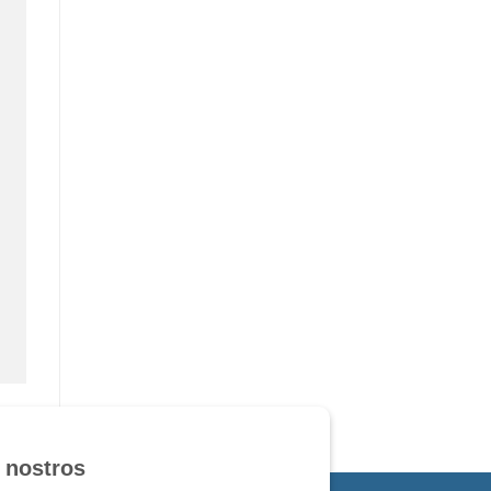
 nostros