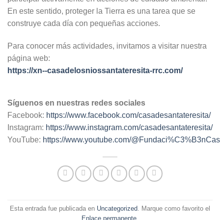
En este sentido, proteger la Tierra es una tarea que se
construye cada día con pequeñas acciones.
Para conocer más actividades, invitamos a visitar nuestra
página web:
https://xn--casadelosniossantateresita-rrc.com/
Síguenos en nuestras redes sociales
Facebook:
https://www.facebook.com/casadesantateresita/
Instagram:
https://www.instagram.com/casadesantateresita/
YouTube:
https://www.youtube.com/@Fundaci%C3%B3nC
Esta entrada fue publicada en
Uncategorized
. Marque como favorito el
Enlace permanente
.