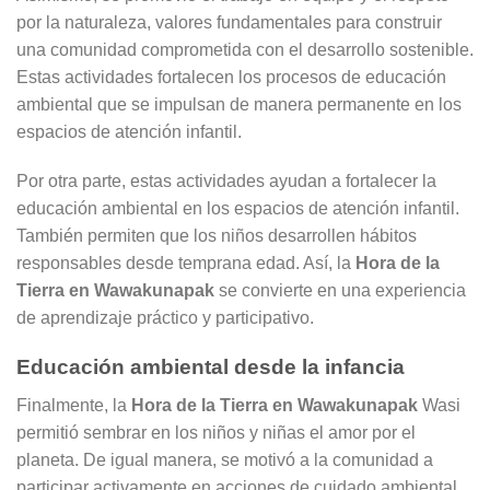
por la naturaleza, valores fundamentales para construir
una comunidad comprometida con el desarrollo sostenible.
Estas actividades fortalecen los procesos de educación
ambiental que se impulsan de manera permanente en los
espacios de atención infantil.
Por otra parte, estas actividades ayudan a fortalecer la
educación ambiental en los espacios de atención infantil.
También permiten que los niños desarrollen hábitos
responsables desde temprana edad. Así, la
Hora de la
Tierra en Wawakunapak
se convierte en una experiencia
de aprendizaje práctico y participativo.
Educación ambiental desde la infancia
Finalmente, la
Hora de la Tierra en Wawakunapak
Wasi
permitió sembrar en los niños y niñas el amor por el
planeta. De igual manera, se motivó a la comunidad a
participar activamente en acciones de cuidado ambiental.