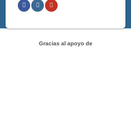
Gracias al apoyo de