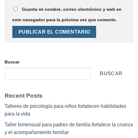
Guarda mi nombre, correo electrónico y web en
este navegador para la próxima vez que comente.
Buscar
BUSCAR
Recent Posts
Talleres de psicología para niños fortalecen habilidades
para la vida
Taller bimensual para padres de familia fortalece la crianza
y el acompañamiento familiar