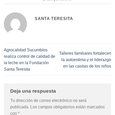
SANTA TERESITA
Agrocalidad Sucumbíos
Talleres familiares fortalecen
realiza control de calidad de
la autoestima y el liderazgo
la leche en la Fundación
en las casitas de los niños
Santa Teresita
Deja una respuesta
Tu dirección de correo electrónico no será
publicada.
Los campos obligatorios están marcados
con
*