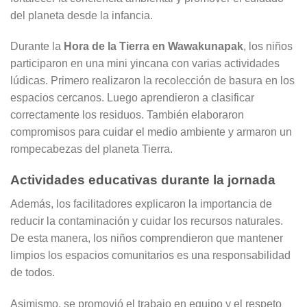
del planeta desde la infancia.
Durante la
Hora de la Tierra en Wawakunapak
, los niños
participaron en una mini yincana con varias actividades
lúdicas. Primero realizaron la recolección de basura en los
espacios cercanos. Luego aprendieron a clasificar
correctamente los residuos. También elaboraron
compromisos para cuidar el medio ambiente y armaron un
rompecabezas del planeta Tierra.
Actividades educativas durante la jornada
Además, los facilitadores explicaron la importancia de
reducir la contaminación y cuidar los recursos naturales.
De esta manera, los niños comprendieron que mantener
limpios los espacios comunitarios es una responsabilidad
de todos.
Asimismo, se promovió el trabajo en equipo y el respeto