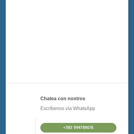
Chatea con nostros
Escríbenos vía WhatsApp
+593 994789676