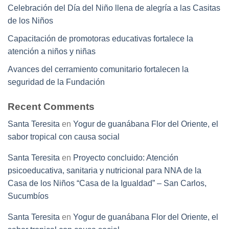
Celebración del Día del Niño llena de alegría a las Casitas
de los Niños
Capacitación de promotoras educativas fortalece la
atención a niños y niñas
Avances del cerramiento comunitario fortalecen la
seguridad de la Fundación
Recent Comments
Santa Teresita
en
Yogur de guanábana Flor del Oriente, el
sabor tropical con causa social
Santa Teresita
en
Proyecto concluido: Atención
psicoeducativa, sanitaria y nutricional para NNA de la
Casa de los Niños “Casa de la Igualdad” – San Carlos,
Sucumbíos
Santa Teresita
en
Yogur de guanábana Flor del Oriente, el