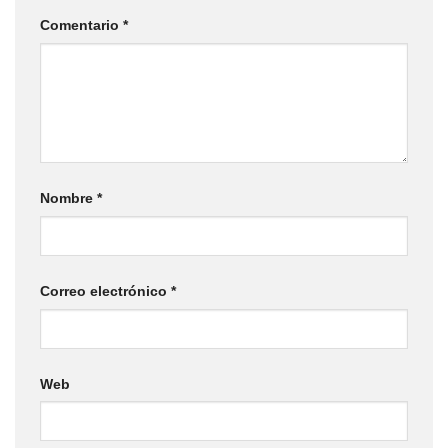
Comentario
*
Nombre
*
Correo electrónico
*
Web