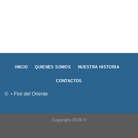
INICIO
QUIENES SOMOS
NUESTRA HISTORIA
CONTACTOS
© • Flor del Oriente
Copyright 2026 ©