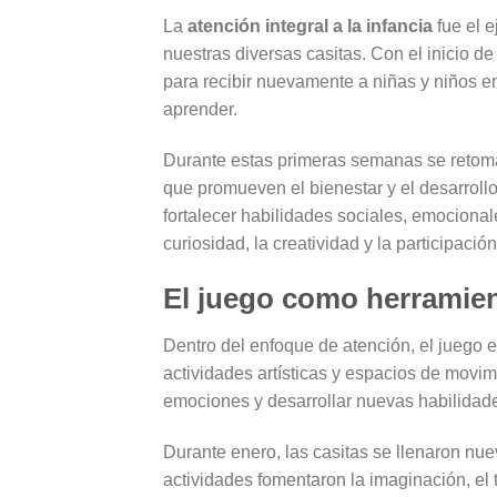
La
atención integral a la infancia
fue el e
nuestras diversas casitas. Con el inicio 
para recibir nuevamente a niñas y niños 
aprender.
Durante estas primeras semanas se retom
que promueven el bienestar y el desarroll
fortalecer habilidades sociales, emocional
curiosidad, la creatividad y la participación
El juego como herramien
Dentro del enfoque de atención, el juego 
actividades artísticas y espacios de movim
emociones y desarrollar nuevas habilidad
Durante enero, las casitas se llenaron nu
actividades fomentaron la imaginación, el 