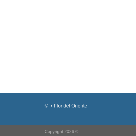
© • Flor del Oriente
Copyright 2026 ©