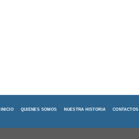
INICIO
QUIENES SOMOS
NUESTRA HISTORIA
CONTACTOS