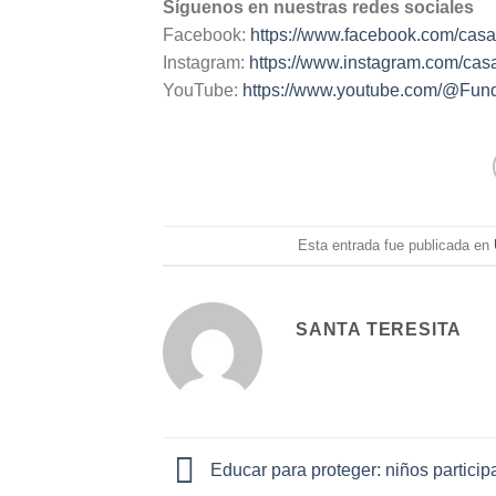
Síguenos en nuestras redes sociales
Facebook:
https://www.facebook.com/casa
Instagram:
https://www.instagram.com/casa
YouTube:
https://www.youtube.com/@
Esta entrada fue publicada en
SANTA TERESITA
Educar para proteger: niños participa