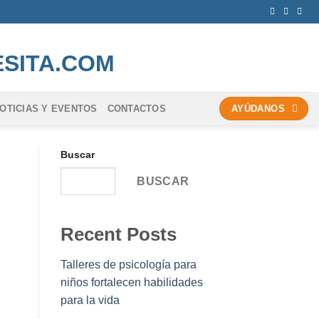
OTICIAS Y EVENTOS
CONTACTOS
AYÚDANOS
Buscar
BUSCAR
Recent Posts
Talleres de psicología para
niños fortalecen habilidades
para la vida