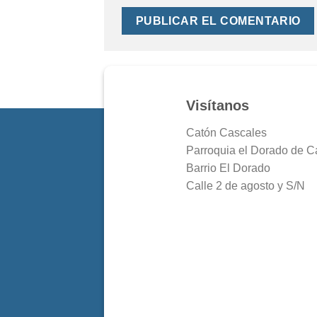
Visítanos
Catón Cascales
Parroquia el Dorado de C
Barrio El Dorado
Calle 2 de agosto y S/N