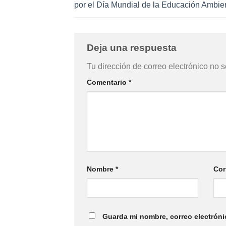
por el Día Mundial de la Educación Ambie
Deja una respuesta
Tu dirección de correo electrónico no s
Comentario
*
Nombre
*
Cor
Guarda mi nombre, correo electróni