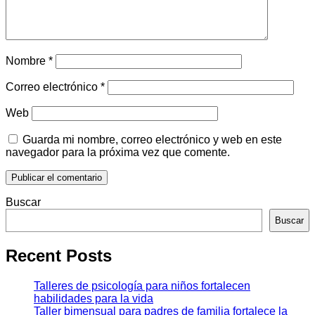
Nombre
*
Correo electrónico
*
Web
Guarda mi nombre, correo electrónico y web en este
navegador para la próxima vez que comente.
Buscar
Buscar
Recent Posts
Talleres de psicología para niños fortalecen
habilidades para la vida
Taller bimensual para padres de familia fortalece la