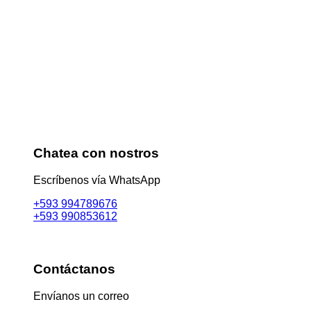
Chatea con nostros
Escríbenos vía WhatsApp
+593 994789676
+593 990853612
Contáctanos
Envíanos un correo