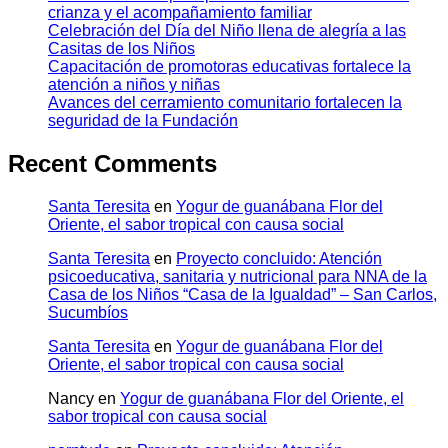
crianza y el acompañamiento familiar
Celebración del Día del Niño llena de alegría a las
Casitas de los Niños
Capacitación de promotoras educativas fortalece la
atención a niños y niñas
Avances del cerramiento comunitario fortalecen la
seguridad de la Fundación
Recent Comments
Santa Teresita
en
Yogur de guanábana Flor del
Oriente, el sabor tropical con causa social
Santa Teresita
en
Proyecto concluido: Atención
psicoeducativa, sanitaria y nutricional para NNA de la
Casa de los Niños “Casa de la Igualdad” – San Carlos,
Sucumbíos
Santa Teresita
en
Yogur de guanábana Flor del
Oriente, el sabor tropical con causa social
Nancy
en
Yogur de guanábana Flor del Oriente, el
sabor tropical con causa social