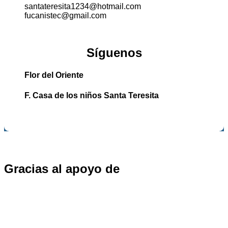
santateresita1234@hotmail.com
fucanistec@gmail.com
Síguenos
Flor del Oriente
F. Casa de los niños Santa Teresita
Gracias al apoyo de