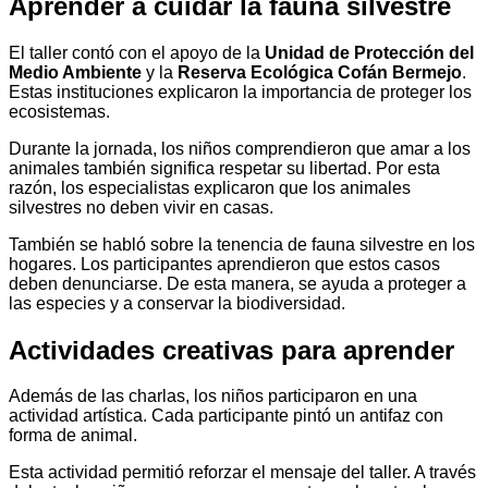
Aprender a cuidar la fauna silvestre
El taller contó con el apoyo de la
Unidad de Protección del
Medio Ambiente
y la
Reserva Ecológica Cofán Bermejo
.
Estas instituciones explicaron la importancia de proteger los
ecosistemas.
Durante la jornada, los niños comprendieron que amar a los
animales también significa respetar su libertad. Por esta
razón, los especialistas explicaron que los animales
silvestres no deben vivir en casas.
También se habló sobre la tenencia de fauna silvestre en los
hogares. Los participantes aprendieron que estos casos
deben denunciarse. De esta manera, se ayuda a proteger a
las especies y a conservar la biodiversidad.
Actividades creativas para aprender
Además de las charlas, los niños participaron en una
actividad artística. Cada participante pintó un antifaz con
forma de animal.
Esta actividad permitió reforzar el mensaje del taller. A través