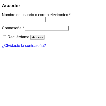
Acceder
Obligatorio
Nombre de usuario o correo electrónico
*
Obligatorio
Contraseña
*
Recuérdame
Acceso
¿Olvidaste la contraseña?