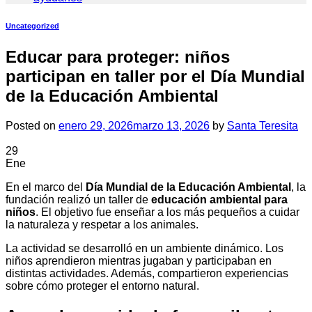
Uncategorized
Educar para proteger: niños
participan en taller por el Día Mundial
de la Educación Ambiental
Posted on
enero 29, 2026
marzo 13, 2026
by
Santa Teresita
29
Ene
En el marco del
Día Mundial de la Educación Ambiental
, la
fundación realizó un taller de
educación ambiental para
niños
. El objetivo fue enseñar a los más pequeños a cuidar
la naturaleza y respetar a los animales.
La actividad se desarrolló en un ambiente dinámico. Los
niños aprendieron mientras jugaban y participaban en
distintas actividades. Además, compartieron experiencias
sobre cómo proteger el entorno natural.